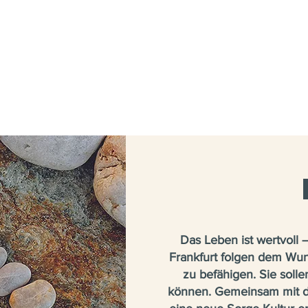
Das Leben ist wertvoll
Frankfurt folgen dem Wun
zu befähigen. Sie soll
können.
Gemeinsam mit de