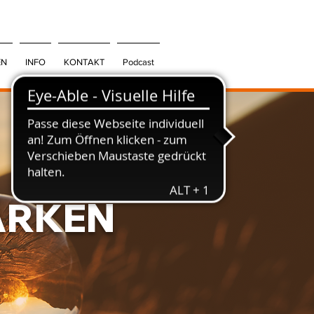
EN
INFO
KONTAKT
Podcast
ÄRKEN