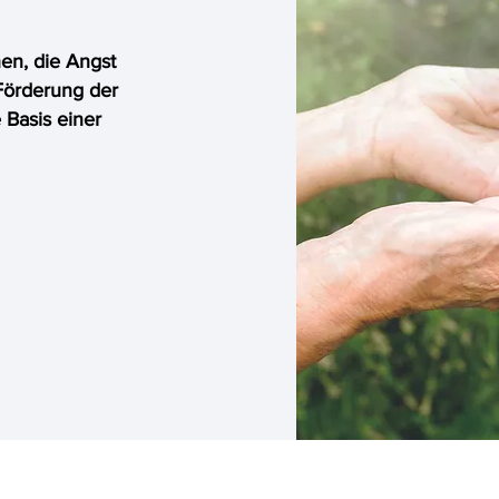
hen, die Angst
Förderung der
 Basis einer