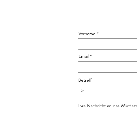
Vorname
Email
Betreff
Ihre Nachricht an das Würdez