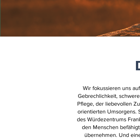
Wir fokussieren uns auf
Gebrechlichkeit, schwer
Pflege, der liebevollen 
orientierten Umsorgens. 
des Würdezentrums Frankf
den Menschen befähigt
übernehmen. Und eine 