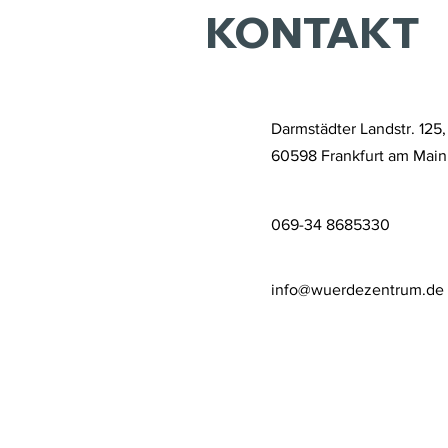
KONTAKT
Darmstädter Landstr. 125,
60598 Frankfurt am Main
069-34 8685330
info@wuerdezentrum.de