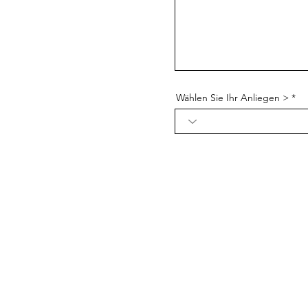
Wählen Sie Ihr Anliegen >