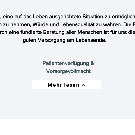
s, eine auf das Leben ausgerichtete Situation zu ermöglic
n zu nehmen, Würde und Lebensqualität zu wahren. Die 
h eine fundierte Beratung aller Menschen ist für uns die
guten Versorgung am Lebensende.
Patientenverfügung &
Vorsorgevollmacht
Mehr lesen