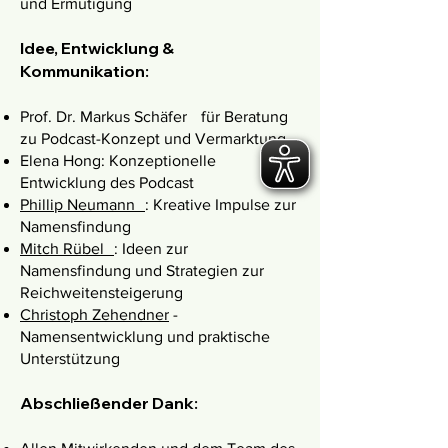
und Ermutigung
Idee, Entwicklung &
Kommunikation:
Prof. Dr. Markus Schäfer für Beratung
zu Podcast-Konzept und Vermarktung
Elena Hong:
Konzeptionelle
Entwicklung des Podcast
Phillip Neumann
: Kreative Impulse zur
Namensfindung
Mitch Rübel
: Ideen zur
Namensfindung und Strategien zur
Reichweitensteigerung
Christoph Zehendner
-
Namensentwicklung und praktische
Unterstützung
Abschließender Dank: