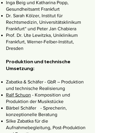
Inga Beig und Katharina Popp,
Gesundheitsamt Frankfurt
Dr. Sarah Kölzer, Institut für
Rechtsmedizin, Universitätsklinikum
Frankfurt“ und Peter Jan Chabiera
Prof. Dr. Ute Lewitzka, Uniklinikum
Frankfurt, Werner-Felber-Institut,
Dresden
Produktion und technische
Umsetzung:
Zabatka & Schäfer - GbR – Produktion
und technische Realisierung
Ralf Schuon
- Komposition und
Produktion der Musikstücke
Bärbel Schäfer - Sprecherin,
konzeptionelle Beratung
Silke Zabatka für die
Aufnahmebegleitung, Post-Produktion