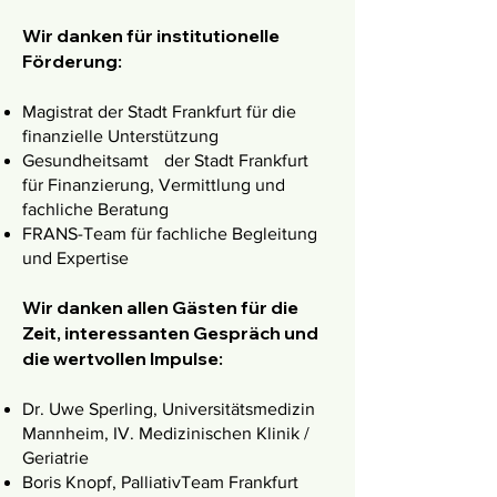
Wir danken für institutionelle
Förderung:
Magistrat der Stadt Frankfurt für die
finanzielle Unterstützung
Gesundheitsamt der Stadt Frankfurt
für Finanzierung, Vermittlung und
fachliche Beratung
FRANS-Team für fachliche Begleitung
und Expertise
Wir danken allen Gästen für die
Zeit, interessanten Gespräch und
die wertvollen Impulse:
Dr. Uwe Sperling, Universitätsmedizin
Mannheim, IV. Medizinischen Klinik /
Geriatrie
Boris Knopf, PalliativTeam Frankfurt