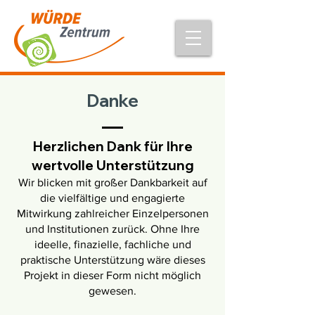
Danke
Herzlichen Dank für Ihre
wertvolle Unterstützung
Wir blicken mit großer Dankbarkeit auf
die vielfältige und engagierte
Mitwirkung zahlreicher Einzelpersonen
und Institutionen zurück. Ohne Ihre
ideelle, finazielle, fachliche und
praktische Unterstützung wäre dieses
Projekt in dieser Form nicht möglich
gewesen.