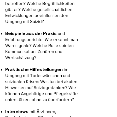
betroffen? Welche Begrifflichkeiten
gibt es? Welche gesellschaftlichen
Entwicklungen beeinflussen den
Umgang mit Suizid?
Beispiele aus der Praxis
und
Erfahrungsberichte: Wie erkennt man
Warnsignale? Welche Rolle spielen
Kommunikation, Zuhören und
Wertschätzung?
Praktische Hilfestellungen
im
Umgang mit Todeswünschen und
suizidalen Krisen: Was tun bei akuten
Hinweisen auf Suizidgedanken? Wie
können Angehörige und Pflegekräfte
unterstützen, ohne zu überfordern?
Interviews
mit Ärztinnen,