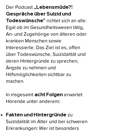
„Lebensmüde?!
Der Podcast
Gespräche über Suizid und
Todeswünsche“
richtet sich an alle:
Egal ob im Gesundheitswesen tätig,
An- und Zugehörige von älteren oder
kranken Menschen sowie
Interessierte. Das Ziel ist es, offen
über Todeswünsche, Suizidalität und
deren Hintergründe zu sprechen,
Ängste zu nehmen und
Hilfsmöglichkeiten sichtbar zu
machen.
acht Folgen
In insgesamt
erwartet
Hörende unter anderem:
Fakten und Hintergründe
zu
Suizidalität im Alter und bei schweren
Erkrankungen: Wer ist besonders