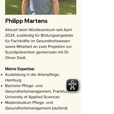
Philipp Martens
Aktuell beim Würdezentrum seit April
2024, zuständig für Bildungsangebote
für Fachkräfte im Gesundheitswesen
sowie Mitarbeit an zwei Projekten zur
Suizidprävention gemeinsam mit Dr.
Oliver Dodt.
Meine Expertise:
Ausbildung in der Altenpflege,
Hamburg
Bachelor Pflege- und
Gesundheitsmanagement, Frankfurt
University of Applied Sciences
Masterstudium Pflege- und
Gesundheitsmanagement (laufend)