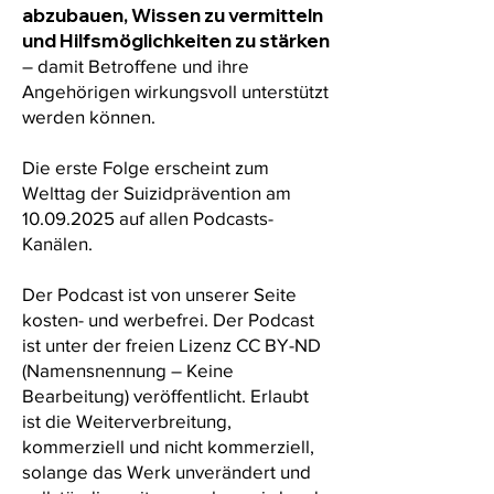
abzubauen, Wissen zu vermitteln
und Hilfsmöglichkeiten zu stärken
– damit Betroffene und ihre
Angehörigen wirkungsvoll unterstützt
werden können.
Die erste Folge erscheint zum
Welttag der Suizidprävention am
10.09.2025
auf allen Podcasts-
Kanälen.
Der Podcast ist von unserer Seite
kosten- und werbefrei. Der Podcast
ist unter der freien Lizenz CC BY-ND
(Namensnennung – Keine
Bearbeitung) veröffentlicht. Erlaubt
ist die Weiterverbreitung,
kommerziell und nicht kommerziell,
solange das Werk unverändert und