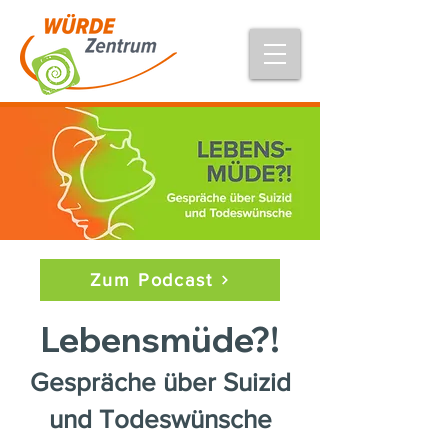
Zum Podcast
Lebensmüde?!
Gespräche über Suizid
und Todeswünsche