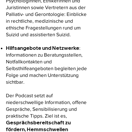
Psychologinnen, Ethikerinnen und
Juristinnen sowie Vertretern aus der
Palliativ- und Gerontologie: Einblicke
in rechtliche, medizinische und
ethische Fragestellungen rund um
Suizid und assistierten Suizid.
Hilfsangebote und Netzwerke
:
Informationen zu Beratungsstellen,
Notfallkontakten und
Selbsthilfeangeboten begleiten jede
Folge und machen Unterstützung
sichtbar.
Der Podcast setzt auf
niederschwellige Information, offene
Gespräche, Sensibilisierung und
praktische Tipps. Ziel ist es,
Gesprächsbereitschaft zu
fördern, Hemmschwellen