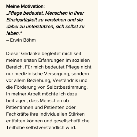
Meine Motivation:
„Pflege bedeutet, Menschen in ihrer
Einzigartigkeit zu verstehen und sie
dabei zu unterstützen, sich selbst zu
leben.“
– Erwin Böhm
Dieser Gedanke begleitet mich seit
meinen ersten Erfahrungen im sozialen
Bereich. Für mich bedeutet Pflege nicht
nur medizinische Versorgung, sondern
vor allem Beziehung, Verständnis und
die Förderung von Selbstbestimmung.
In meiner Arbeit möchte ich dazu
beitragen, dass Menschen ob
Patientinnen und Patienten oder
Fachkräfte ihre individuellen Stärken
entfalten können und gesellschaftliche
Teilhabe selbstverständlich wird.