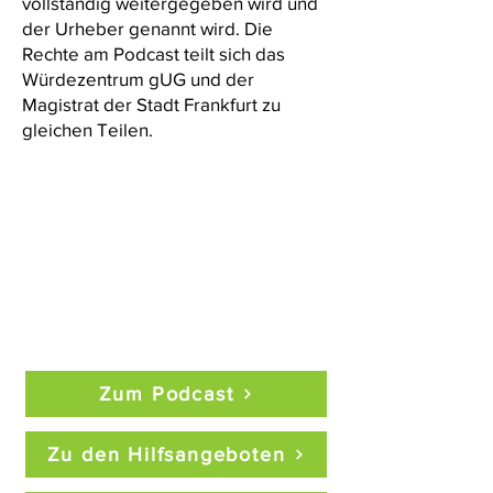
vollständig weitergegeben wird und
der Urheber genannt wird. Die
Rechte am Podcast teilt sich das
Würdezentrum gUG und der
Magistrat der Stadt Frankfurt zu
gleichen Teilen.
Zum Podcast
Zu den Hilfsangeboten