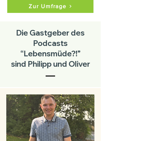
Zur Umfrage
Die Gastgeber des
Podcasts
“Lebensmüde?!”
sind Philipp und Oliver